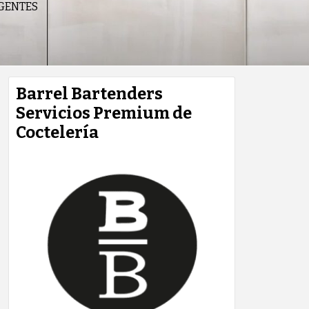
IGENTES
Barrel Bartenders
Servicios Premium de
Coctelería