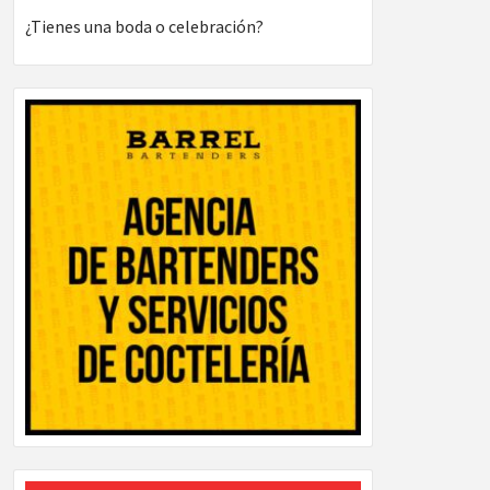
¿Tienes una boda o celebración?