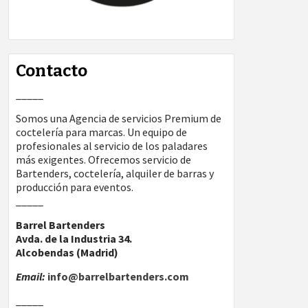
Contacto
_____
Somos una Agencia de servicios Premium de
coctelería para marcas. Un equipo de
profesionales al servicio de los paladares
más exigentes. Ofrecemos servicio de
Bartenders, coctelería, alquiler de barras y
producción para eventos.
_____
Barrel Bartenders
Avda. de la Industria 34.
Alcobendas (Madrid)
Email:
info@barrelbartenders.com
_____