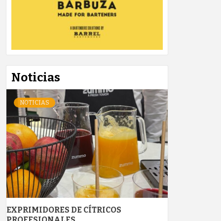
Noticias
NOTICIAS
EXPRIMIDORES DE CÍTRICOS
PROFESIONALES