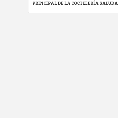
navigation
PRINCIPAL DE LA COCTELERÍA SALUDA