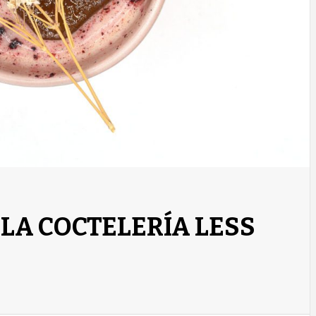
 LA COCTELERÍA LESS