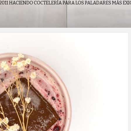
2011 HACIENDO COCTELERÍA PARA LOS PALADARES MÁS EX