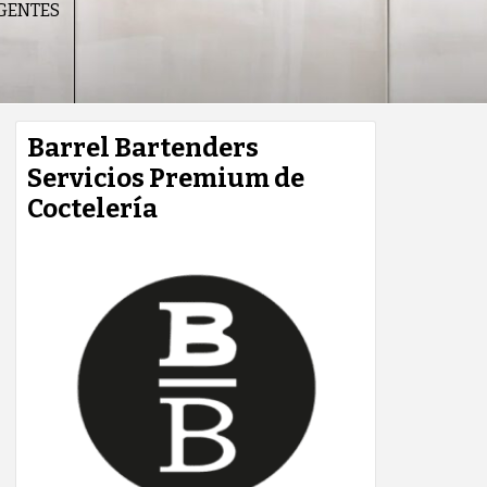
IGENTES
Barrel Bartenders
Servicios Premium de
Coctelería