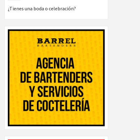
¿Tienes una boda o celebración?