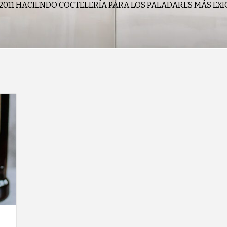
2011 HACIENDO COCTELERÍA PARA LOS PALADARES MÁS EX