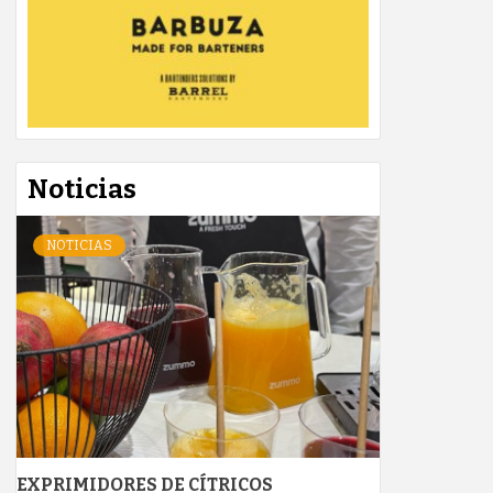
Noticias
NOTICIAS
EXPRIMIDORES DE CÍTRICOS