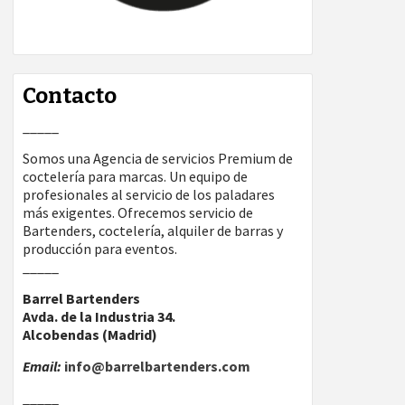
Contacto
_____
Somos una Agencia de servicios Premium de
coctelería para marcas. Un equipo de
profesionales al servicio de los paladares
más exigentes. Ofrecemos servicio de
Bartenders, coctelería, alquiler de barras y
producción para eventos.
_____
Barrel Bartenders
Avda. de la Industria 34.
Alcobendas (Madrid)
Email:
info@barrelbartenders.com
_____