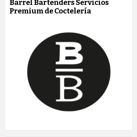
Barrel Bartenders Servicios
Premium de Coctelería