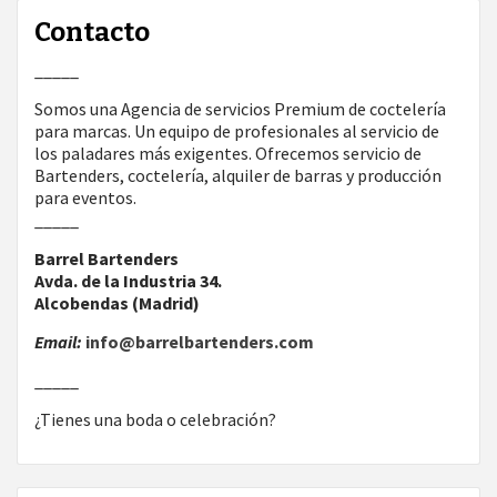
Contacto
_____
Somos una Agencia de servicios Premium de coctelería
para marcas. Un equipo de profesionales al servicio de
los paladares más exigentes. Ofrecemos servicio de
Bartenders, coctelería, alquiler de barras y producción
para eventos.
_____
Barrel Bartenders
Avda. de la Industria 34.
Alcobendas (Madrid)
Email:
info@barrelbartenders.com
_____
¿Tienes una boda o celebración?