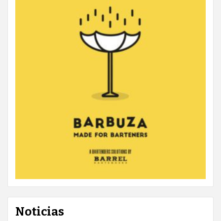
Noticias