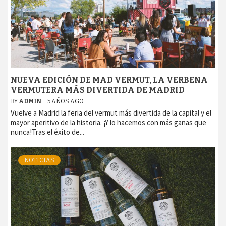
NUEVA EDICIÓN DE MAD VERMUT, LA VERBENA
VERMUTERA MÁS DIVERTIDA DE MADRID
BY
ADMIN
5 AÑOS AGO
Vuelve a Madrid la feria del vermut más divertida de la capital y el
mayor aperitivo de la historia. ¡Y lo hacemos con más ganas que
nunca!Tras el éxito de...
NOTICIAS