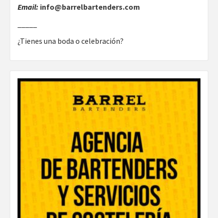
Email:
info@barrelbartenders.com
_____
¿Tienes una boda o celebración?