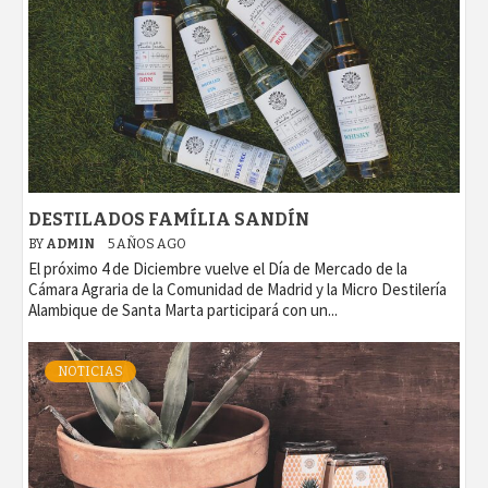
DESTILADOS FAMÍLIA SANDÍN
BY
ADMIN
5 AÑOS AGO
El próximo 4 de Diciembre vuelve el Día de Mercado de la
Cámara Agraria de la Comunidad de Madrid y la Micro Destilería
Alambique de Santa Marta participará con un...
NOTICIAS