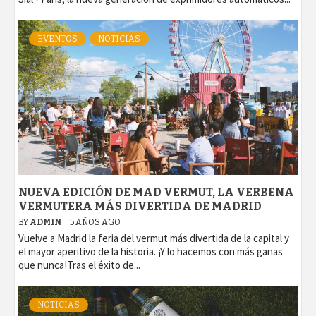
EVENTOS
NOTICIAS
NUEVA EDICIÓN DE MAD VERMUT, LA VERBENA
VERMUTERA MÁS DIVERTIDA DE MADRID
BY
ADMIN
5 AÑOS AGO
Vuelve a Madrid la feria del vermut más divertida de la capital y
el mayor aperitivo de la historia. ¡Y lo hacemos con más ganas
que nunca!Tras el éxito de...
NOTICIAS