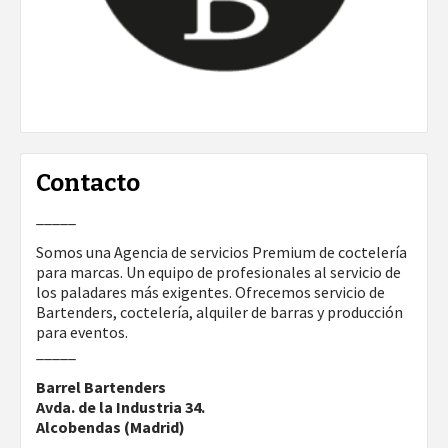
Contacto
_____
Somos una Agencia de servicios Premium de coctelería
para marcas. Un equipo de profesionales al servicio de
los paladares más exigentes. Ofrecemos servicio de
Bartenders, coctelería, alquiler de barras y producción
para eventos.
_____
Barrel Bartenders
Avda. de la Industria 34.
Alcobendas (Madrid)