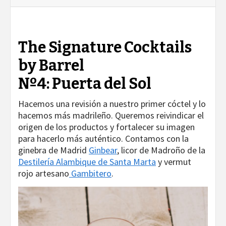
The Signature Cocktails
by Barrel
Nº4: Puerta del Sol
Hacemos una revisión a nuestro primer cóctel y lo
hacemos más madrileño. Queremos reivindicar el
origen de los productos y fortalecer su imagen
para hacerlo más auténtico. Contamos con la
ginebra de Madrid
Ginbear
, licor de Madroño de la
Destilería Alambique de Santa Marta
y vermut
rojo artesano
Gambitero
.