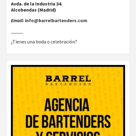
Avda. de la Industria 34.
Alcobendas (Madrid)
Email:
info@barrelbartenders.com
_____
¿Tienes una boda o celebración?