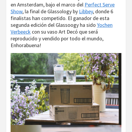
en Amsterdam, bajo el marco del
Perfect Serve
Show
, la final de Glassology by
Libbey
, donde 6
finalistas han competido. El ganador de esta
segunda edición del Glassoogy ha sido
Yochen
Verbeeck
con su vaso Art Decó que será
reproducido y vendido por todo el mundo,
Enhorabuena!