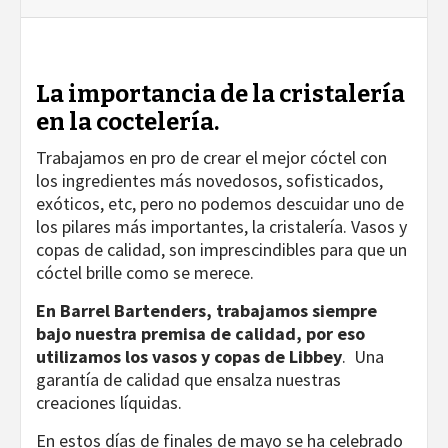
La importancia de la cristalería
en la coctelería.
Trabajamos en pro de crear el mejor cóctel con
los ingredientes más novedosos, sofisticados,
exóticos, etc, pero no podemos descuidar uno de
los pilares más importantes, la cristalería. Vasos y
copas de calidad, son imprescindibles para que un
cóctel brille como se merece.
En Barrel Bartenders, trabajamos siempre
bajo nuestra premisa de calidad, por eso
utilizamos los vasos y copas de Libbey
. Una
garantía de calidad que ensalza nuestras
creaciones líquidas.
En estos días de finales de mayo se ha celebrado