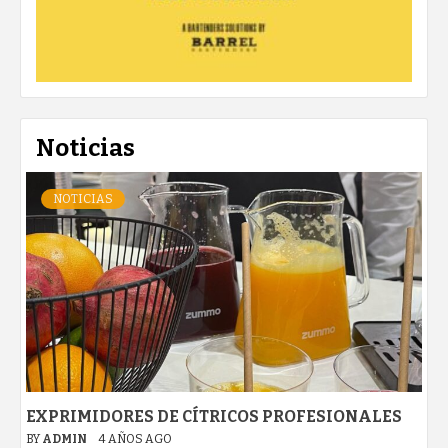
Noticias
NOTICIAS
EXPRIMIDORES DE CÍTRICOS PROFESIONALES
BY
ADMIN
4 AÑOS AGO