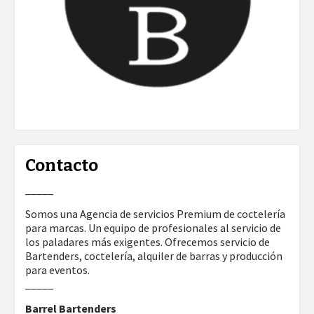
Contacto
_____
Somos una Agencia de servicios Premium de coctelería
para marcas. Un equipo de profesionales al servicio de
los paladares más exigentes. Ofrecemos servicio de
Bartenders, coctelería, alquiler de barras y producción
para eventos.
_____
Barrel Bartenders