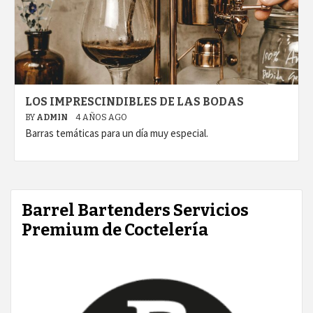
LOS IMPRESCINDIBLES DE LAS BODAS
BY
ADMIN
4 AÑOS AGO
Barras temáticas para un día muy especial.
Barrel Bartenders Servicios
Premium de Coctelería