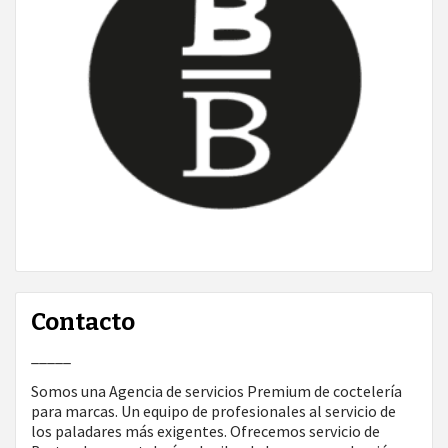
Contacto
_____
Somos una Agencia de servicios Premium de coctelería
para marcas. Un equipo de profesionales al servicio de
los paladares más exigentes. Ofrecemos servicio de