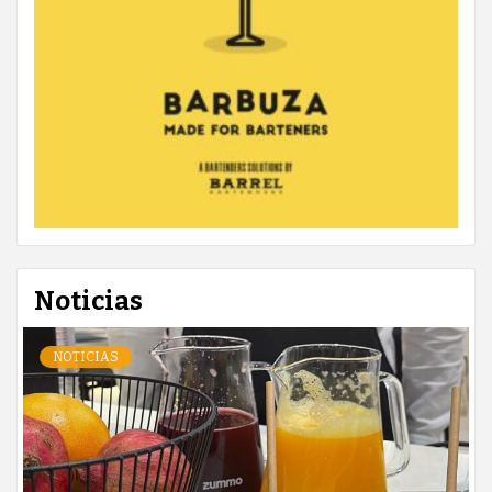
Noticias
NOTICIAS