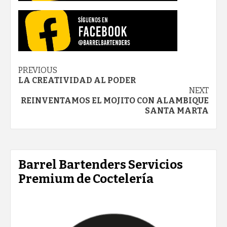
Post
PREVIOUS
LA CREATIVIDAD AL PODER
navigation
NEXT
REINVENTAMOS EL MOJITO CON ALAMBIQUE
SANTA MARTA
Barrel Bartenders Servicios
Premium de Coctelería