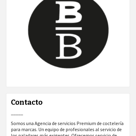
Contacto
_____
Somos una Agencia de servicios Premium de coctelería
para marcas. Un equipo de profesionales al servicio de
los paladares más exigentes. Ofrecemos servicio de