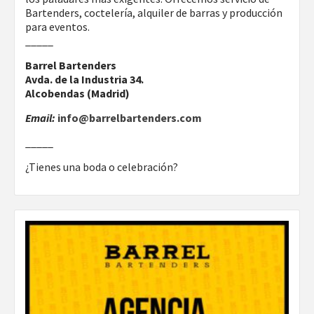
Bartenders, coctelería, alquiler de barras y producción
para eventos.
_____
Barrel Bartenders
Avda. de la Industria 34.
Alcobendas (Madrid)
Email:
info@barrelbartenders.com
_____
¿Tienes una boda o celebración?