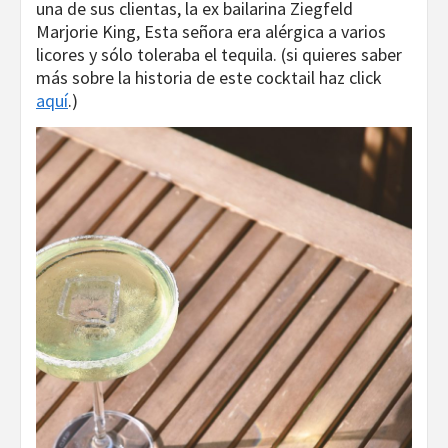
una de sus clientas, la ex bailarina Ziegfeld
Marjorie King, Esta señora era alérgica a varios
licores y sólo toleraba el tequila. (si quieres saber
más sobre la historia de este cocktail haz click
aquí
.)