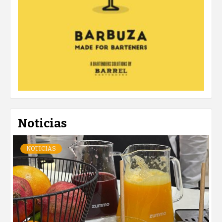
Noticias
NOTICIAS